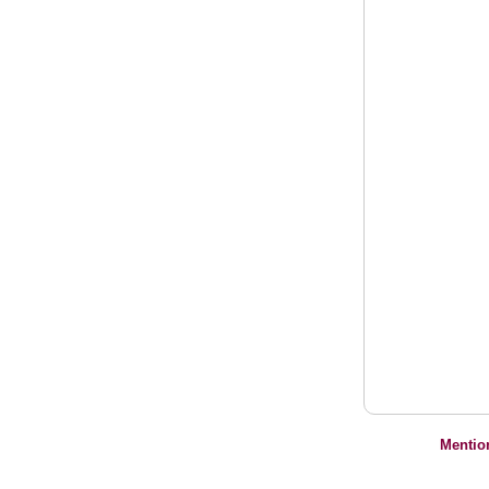
Mentio