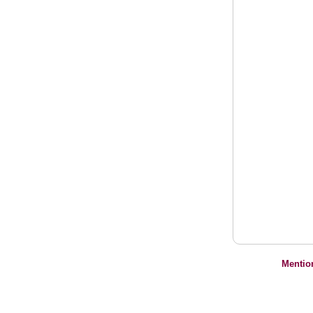
Mentio