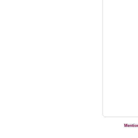
Mentio