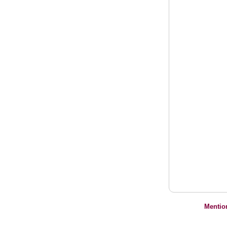
Mentio