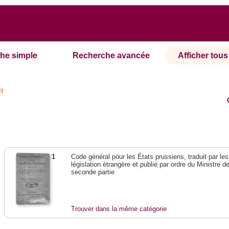
he simple
Recherche avancée
Afficher tous 
it
1
Code général pour les États prussiens, traduit par l
législation étrangère et publié par ordre du Ministre 
seconde partie
Trouver dans la même catégorie