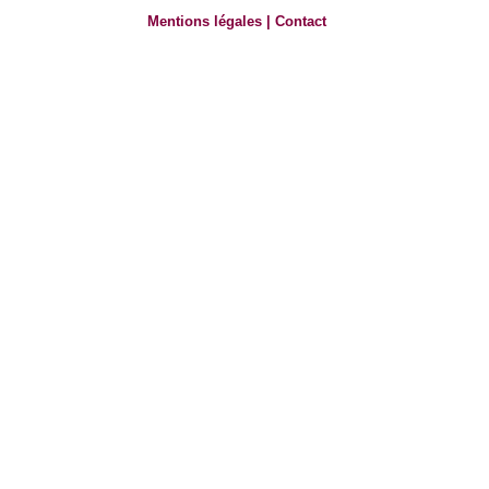
Mentions légales
|
Contact