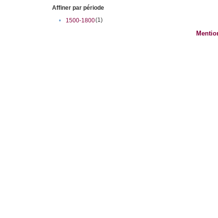
Affiner par période
(1)
•
1500-1800
Mentio