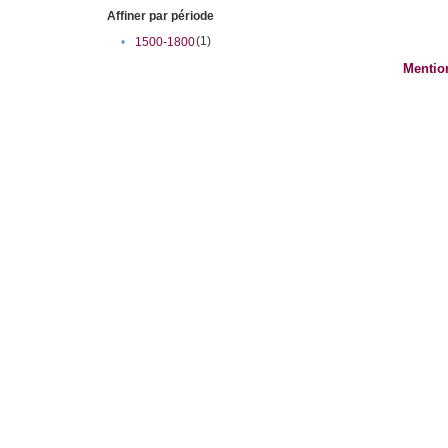
Affiner par période
(1)
•
1500-1800
Mentio