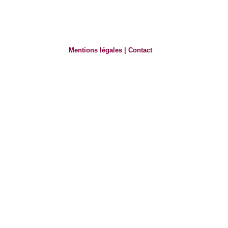
Mentions légales
|
Contact