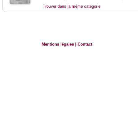
Trouver dans la même catégorie
Mentions légales
|
Contact