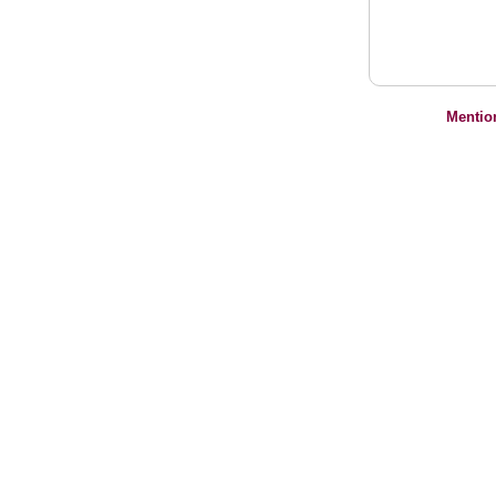
Mentio