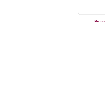
Mentio