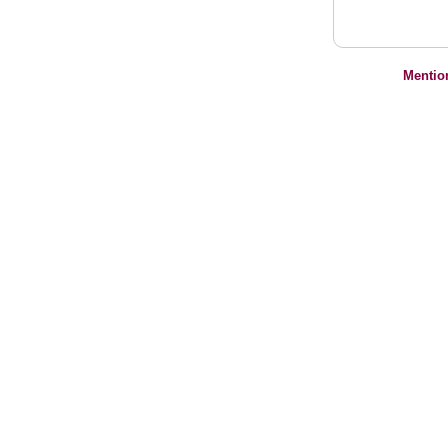
Mentio