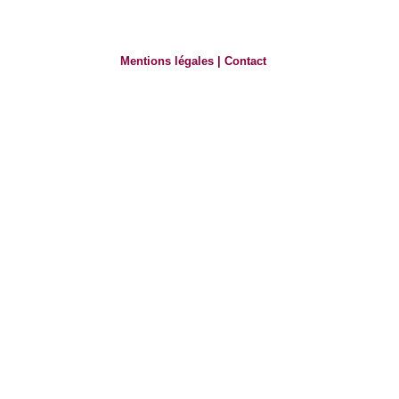
Mentions légales
|
Contact