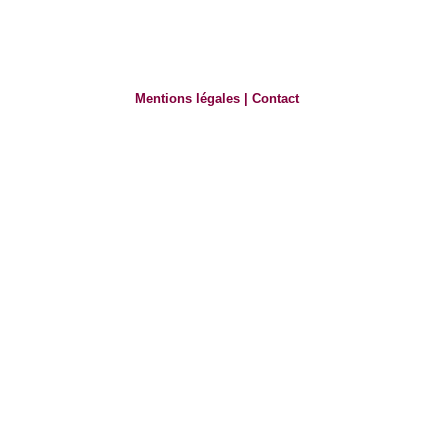
Mentions légales
|
Contact