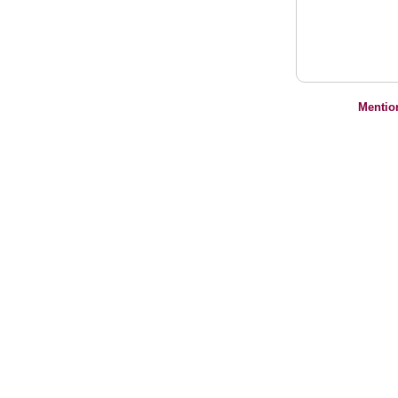
Mentio