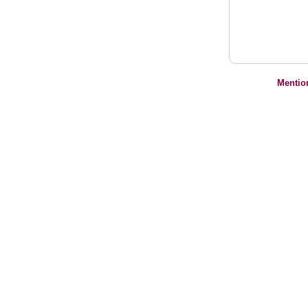
Mentio