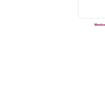
Mentio