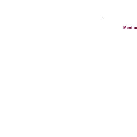
Mentio