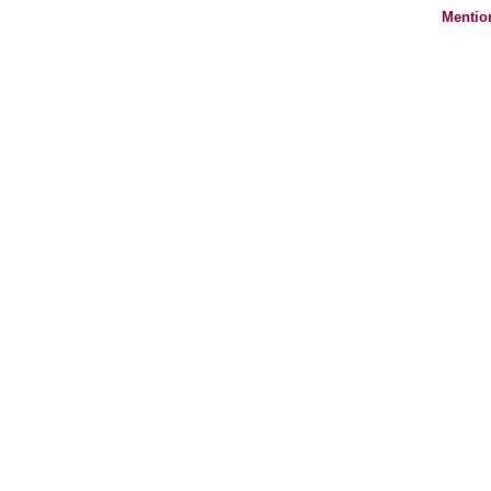
Mentio