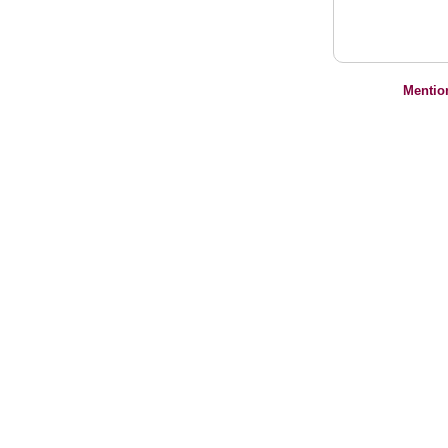
Mentio