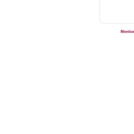
Mentio