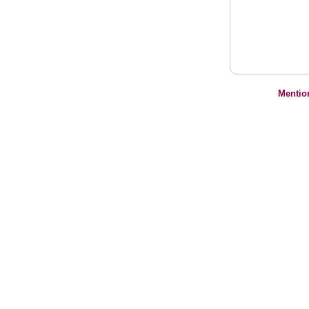
Mentio