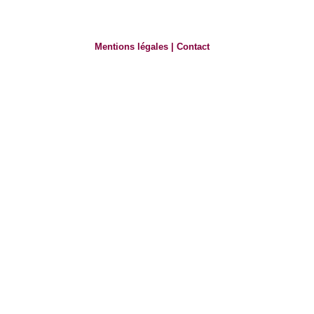
Mentions légales
|
Contact