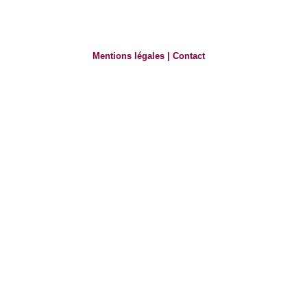
Mentions légales
|
Contact