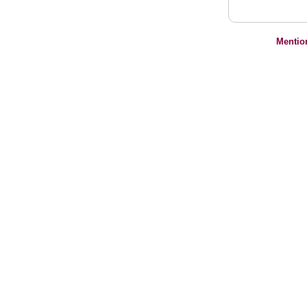
Mentio