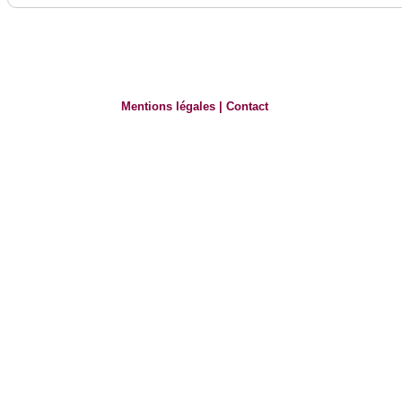
Mentions légales
|
Contact