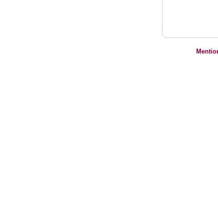
Mentio