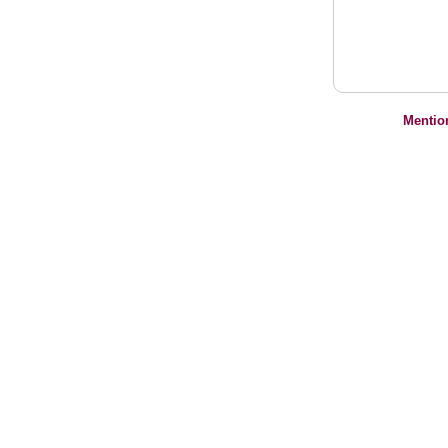
Mentio