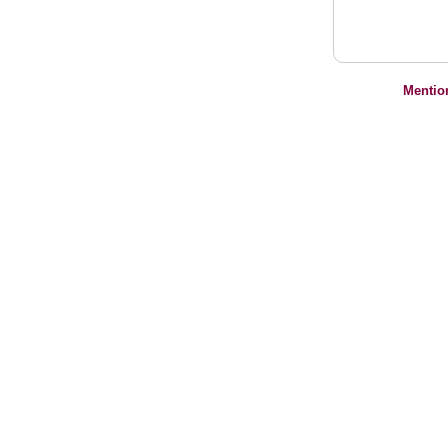
Mentio