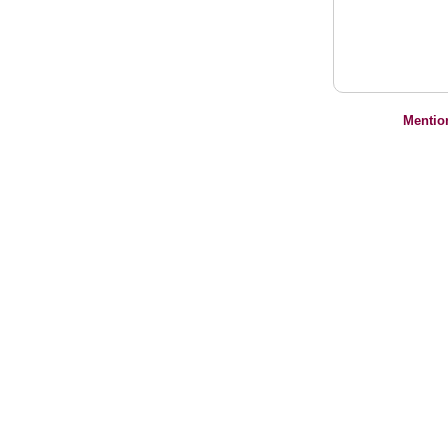
Mentio