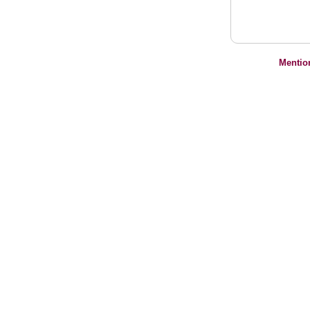
Mentio