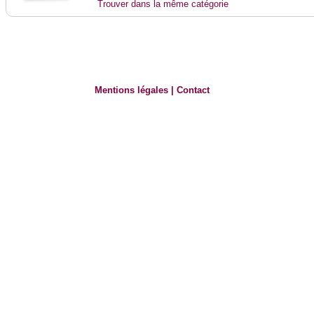
Trouver dans la même catégorie
Mentions légales
|
Contact