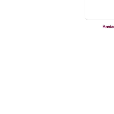
Mentio