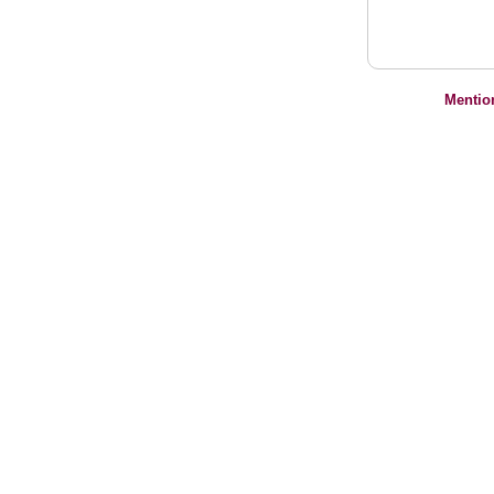
Mentio