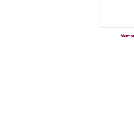
Mentio