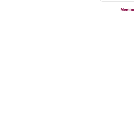
Mentio