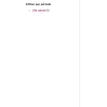
Affiner par période
(1)
•
19e siècle