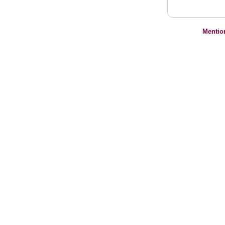
Mentio