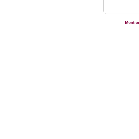
Mentio