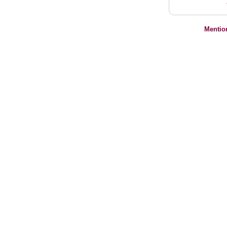
Mentio