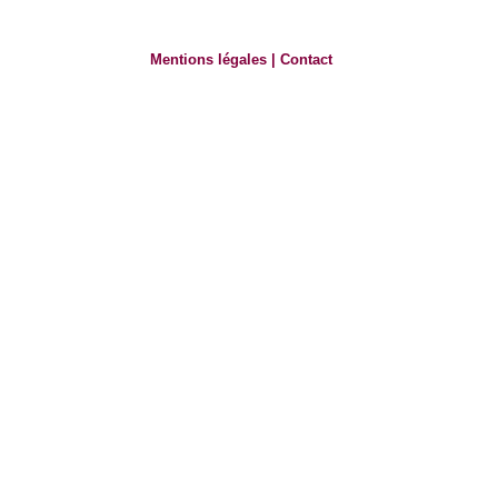
Mentions légales
|
Contact