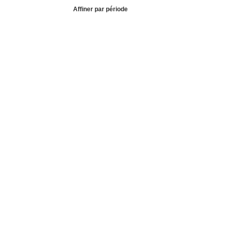
Affiner par période