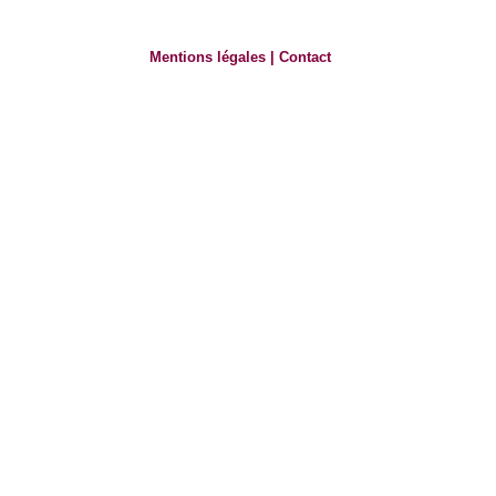
Mentions légales
|
Contact