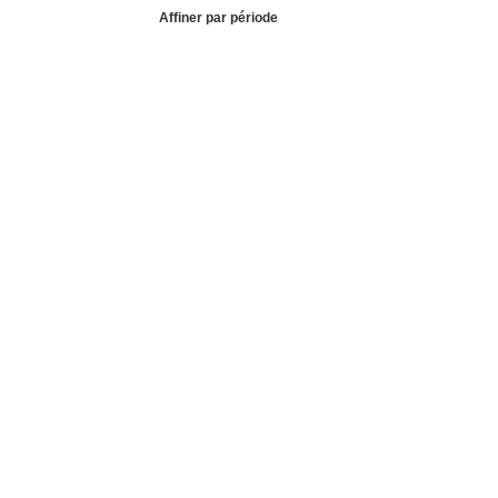
Affiner par période