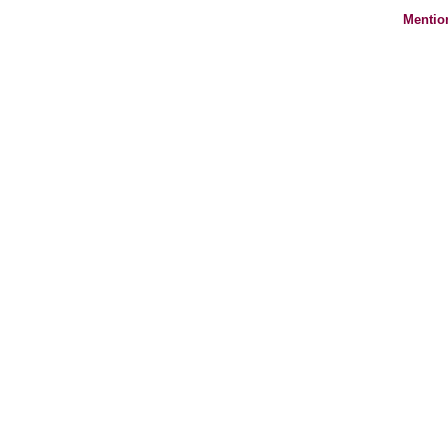
Mentio