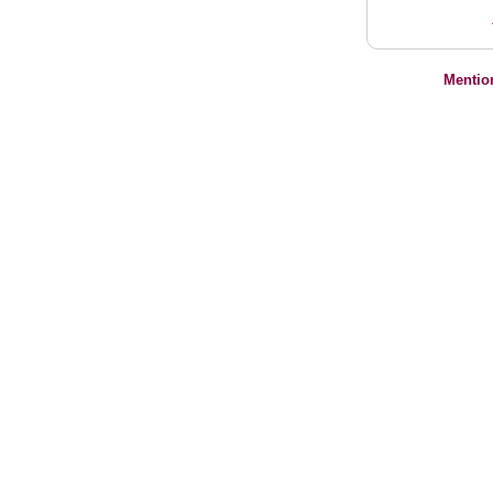
Mentio