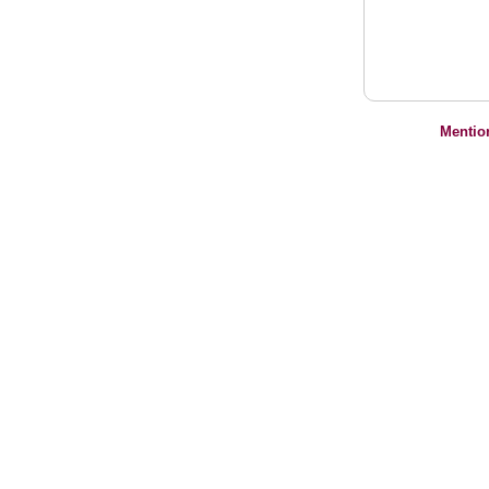
Mentio