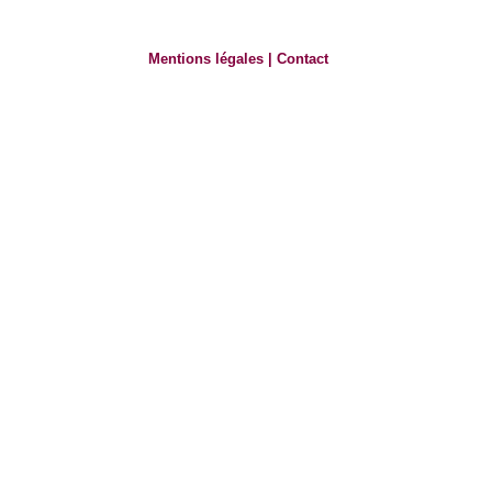
Mentions légales
|
Contact