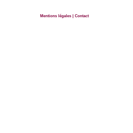
Mentions légales
|
Contact