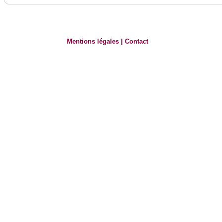
Mentions légales
|
Contact