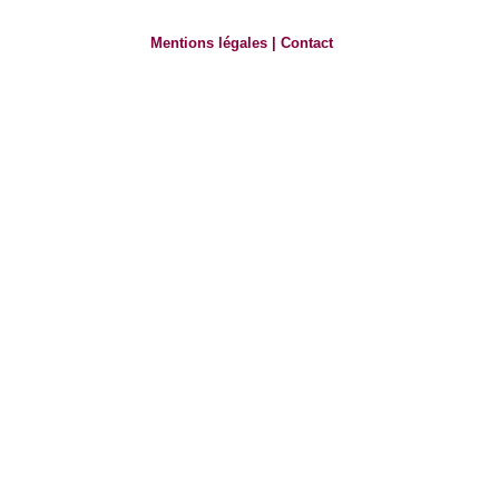
Mentions légales
|
Contact