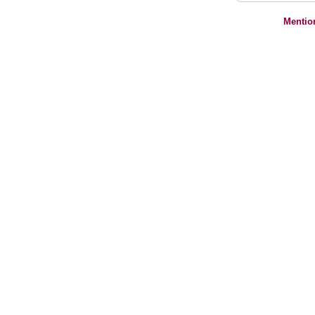
Mentio