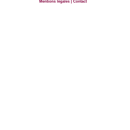
Mentions légales
|
Contact